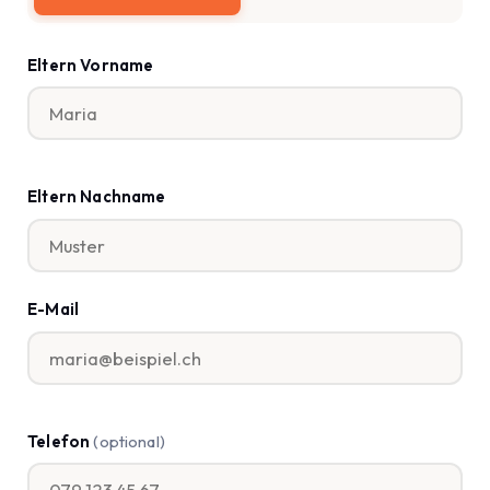
Eltern Vorname
Eltern Nachname
E-Mail
Telefon
(optional)