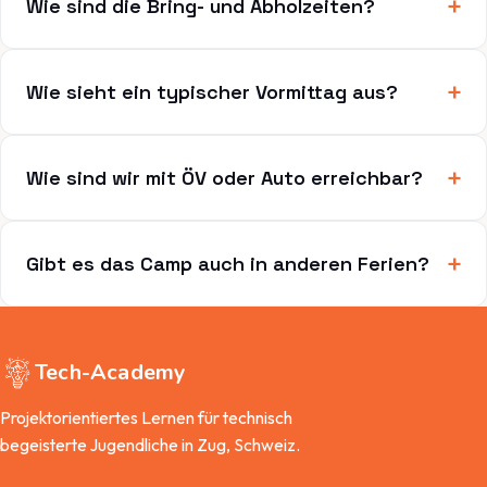
Wie sind die Bring- und Abholzeiten?
Wie sieht ein typischer Vormittag aus?
Wie sind wir mit ÖV oder Auto erreichbar?
Gibt es das Camp auch in anderen Ferien?
Tech-
Academy
Projektorientiertes Lernen für technisch
begeisterte Jugendliche in Zug, Schweiz.