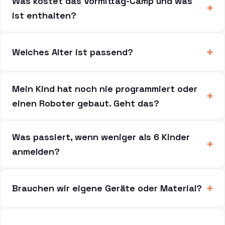
Was kostet das Vormittag-Camp und was
ist enthalten?
Welches Alter ist passend?
Mein Kind hat noch nie programmiert oder
einen Roboter gebaut. Geht das?
Was passiert, wenn weniger als 6 Kinder
anmelden?
Brauchen wir eigene Geräte oder Material?