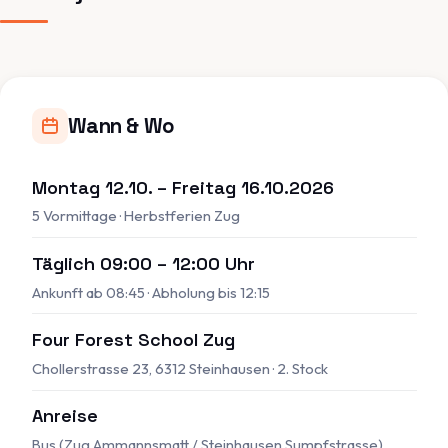
Wann & Wo
Montag 12.10. – Freitag 16.10.2026
5 Vormittage · Herbstferien Zug
Täglich 09:00 – 12:00 Uhr
Ankunft ab 08:45 · Abholung bis 12:15
Four Forest School Zug
Chollerstrasse 23, 6312 Steinhausen · 2. Stock
Anreise
Bus (Zug Ammannsmatt / Steinhausen Sumpfstrasse),