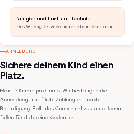
Neugier und Lust auf Technik
Das Wichtigste. Vorkenntnisse braucht es keine.
ANMELDUNG
Sichere deinem Kind einen
Platz.
Max. 12 Kinder pro Camp. Wir bestätigen die
Anmeldung schriftlich. Zahlung erst nach
Bestätigung. Falls das Camp nicht zustande kommt,
fallen für dich keine Kosten an.