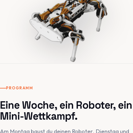
PROGRAMM
Eine Woche, ein Roboter, ein
Mini-Wettkampf.
Am Montag baust du deinen Roboter. Dienstag und