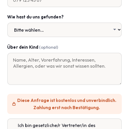
Wie hast du uns gefunden?
Über dein Kind
(optional)
Diese Anfrage ist kostenlos und unverbindlich.
Zahlung erst nach Bestätigung.
Ich bin gesetzliche/r Vertreter/in des