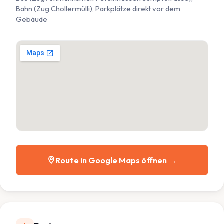
Bahn (Zug Chollermülli), Parkplätze direkt vor dem
Gebäude
Route in Google Maps öffnen →