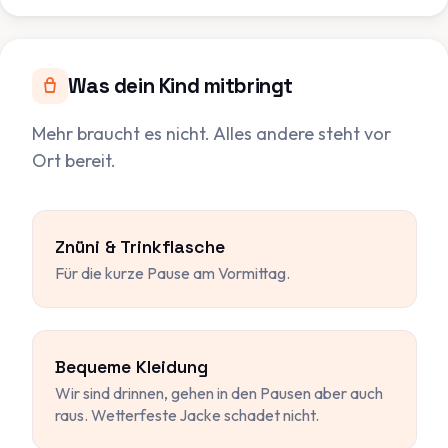
Was dein Kind mitbringt
Mehr braucht es nicht. Alles andere steht vor
Ort bereit.
Znüni & Trinkflasche
Für die kurze Pause am Vormittag.
Bequeme Kleidung
Wir sind drinnen, gehen in den Pausen aber auch
raus. Wetterfeste Jacke schadet nicht.