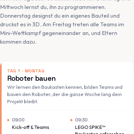
Mittwoch lernst du, ihn zu programmieren.
Donnerstag designst du ein eigenes Bauteil und
druckst es in 3D. Am Freitag treten alle Teams im
Mini-Wettkampf gegeneinander an, und Eltern
kommen dazu.
TAG 1 · MONTAG
Roboter bauen
Wir lernen den Baukasten kennen, bilden Teams und
bauen den Roboter, der die ganze Woche lang dein
Projekt bleibt.
09:00
09:30
Kick-off & Teams
LEGO SPIKE™
Baukasten erforschen