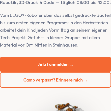
Robotik, 3D-Druck & Code — täglich 09:00 bis 12:00.
Vom LEGO®-Roboter über das selbst gedruckte Bauteil
bis zum ersten eigenen Programm: In den Herbstferien
arbeitet dein Kind jeden Vormittag an seinem eigenen
Tech-Projekt. Geführt, in kleiner Gruppe, mit allem
Material vor Ort. Mitten in Steinhausen.
Jetzt anmelden →
Camp verpasst? Erinnere mich →