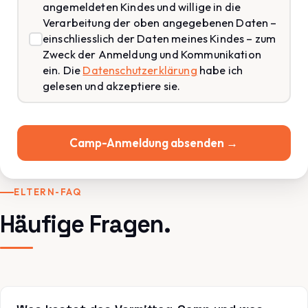
angemeldeten Kindes und willige in die
Verarbeitung der oben angegebenen Daten –
einschliesslich der Daten meines Kindes – zum
Zweck der Anmeldung und Kommunikation
ein. Die
Datenschutzerklärung
habe ich
gelesen und akzeptiere sie.
Camp-Anmeldung absenden →
ELTERN-FAQ
Häufige Fragen.