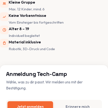
Kleine Gruppe
Max. 12 Kinder, mind. 6
Keine Vorkenntnisse
Vom Einsteiger bis fortgeschritten
Alter 8 – 19
Individuell begleitet
Material inklusive
Robotik, 3D-Druck und Code
Anmeldung Tech-Camp
Wähle, was zu dir passt. Wir melden uns mit der
Bestätigung.
Jetzt anmelden
Erinnere mich